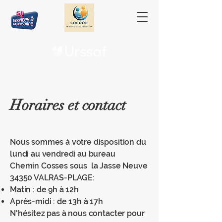
Horaires et contact
Nous sommes à votre disposition du
lundi au vendredi au bureau
Chemin Cosses sous la Jasse Neuve
34350 VALRAS-PLAGE:
Matin : de 9h à 12h
Après-midi : de 13h à 17h
N'hésitez pas à nous contacter pour