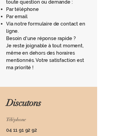
toute question ou demande :
Par téléphone
Par email
Via notre formulaire de contact en
ligne.
Besoin d'une réponse rapide ?
Je reste joignable à tout moment,
même en dehors des horaires
mentionnés. Votre satisfaction est
ma priorité !
Discutons
Téléphone
04 11 91 92 92