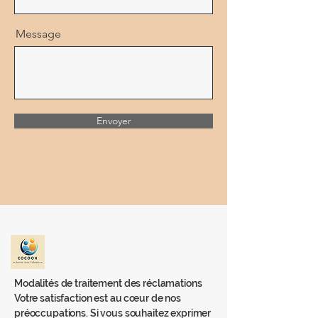
Message
Envoyer
Modalités de traitement des réclamations
Votre satisfaction est au cœur de nos
préoccupations. Si vous souhaitez exprimer