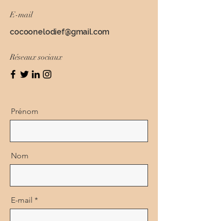
E-mail
cocoonelodief@gmail.com
Réseaux sociaux
Prénom
Nom
E-mail